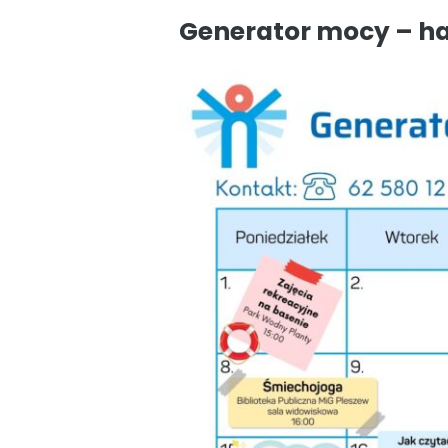
Generator mocy – h