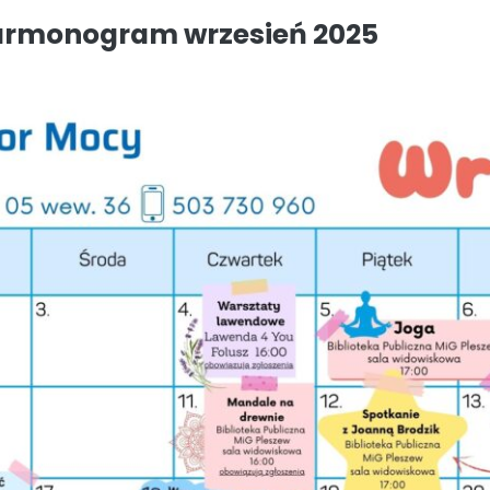
armonogram wrzesień 2025