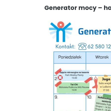
Generator mocy – 