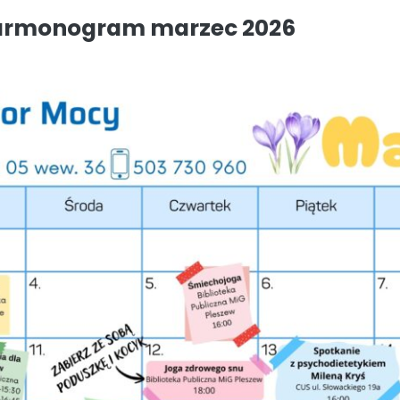
harmonogram marzec 2026